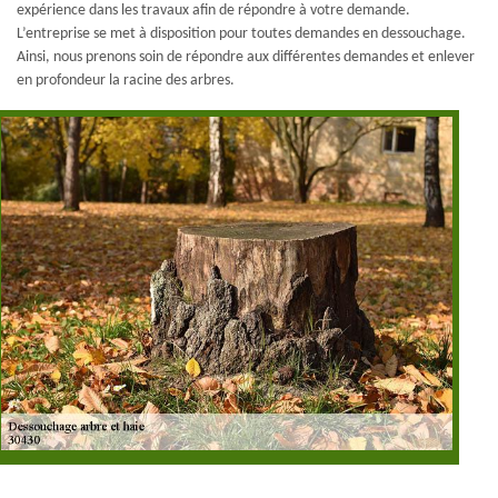
expérience dans les travaux afin de répondre à votre demande.
L’entreprise se met à disposition pour toutes demandes en dessouchage.
Ainsi, nous prenons soin de répondre aux différentes demandes et enlever
en profondeur la racine des arbres.