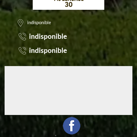
indisponible
indisponible
indisponible