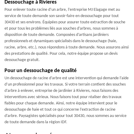
Dessouchage à Rivieres
Pour enlever toute racine d’un arbre, l’entreprise MJ Elagage met au
service de toute demande son savoir-faire en dessouchage pour tout
30430 et ses environs. Équipées pour assurer toute extraction de souche
et pour tous les problèmes liés aux souches d’arbres, nous sommes à
disposition de toute demande. Composées d’artisans jardiniers
professionnels et dynamiques spécialisés dans le dessouchage (haie,
racine, arbre, etc.), nous répondons à toute demande. Nous assurons ainsi
des prestations de qualité. Pour cela, notre équipe propose un devis
dessouchage gratuit.
Pour un dessouchage de qualité
Un dessouchage de racine d’arbre est une intervention qui demande l’aide
d’un professionnel pour les travaux. Si votre terrain contient des souches
d’arbre à enlever, entreprise de jardinier à Rivieres, nous faisons des
interventions avec sérieux. Nous faisons tout pour réaliser des travaux
fiables pour chaque demande. Ainsi, notre équipe intervient pour le
dessouchage de haie et tout ce qui concerne l’extraction de racine
d’arbre. Paysagistes spécialisés pour tout 30430, nous sommes au service
de toute demande dans la région IDF.