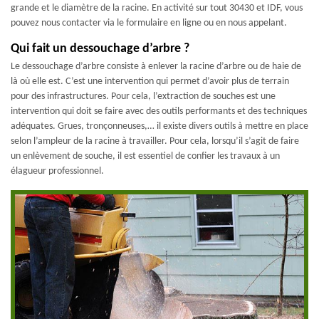
grande et le diamètre de la racine. En activité sur tout 30430 et IDF, vous
pouvez nous contacter via le formulaire en ligne ou en nous appelant.
Qui fait un dessouchage d’arbre ?
Le dessouchage d’arbre consiste à enlever la racine d’arbre ou de haie de
là où elle est. C’est une intervention qui permet d’avoir plus de terrain
pour des infrastructures. Pour cela, l’extraction de souches est une
intervention qui doit se faire avec des outils performants et des techniques
adéquates. Grues, tronçonneuses,… il existe divers outils à mettre en place
selon l’ampleur de la racine à travailler. Pour cela, lorsqu’il s’agit de faire
un enlèvement de souche, il est essentiel de confier les travaux à un
élagueur professionnel.