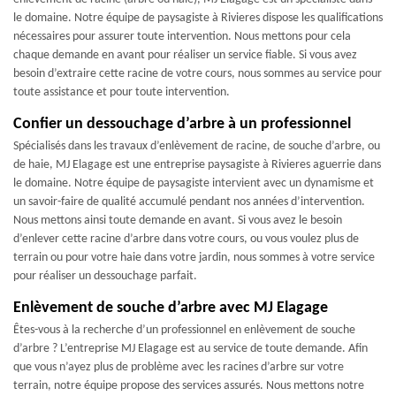
le domaine. Notre équipe de paysagiste à Rivieres dispose les qualifications
nécessaires pour assurer toute intervention. Nous mettons pour cela
chaque demande en avant pour réaliser un service fiable. Si vous avez
besoin d’extraire cette racine de votre cours, nous sommes au service pour
toute assistance et pour toute intervention.
Confier un dessouchage d’arbre à un professionnel
Spécialisés dans les travaux d’enlèvement de racine, de souche d’arbre, ou
de haie, MJ Elagage est une entreprise paysagiste à Rivieres aguerrie dans
le domaine. Notre équipe de paysagiste intervient avec un dynamisme et
un savoir-faire de qualité accumulé pendant nos années d’intervention.
Nous mettons ainsi toute demande en avant. Si vous avez le besoin
d’enlever cette racine d’arbre dans votre cours, ou vous voulez plus de
terrain ou pour votre haie dans votre jardin, nous sommes à votre service
pour réaliser un dessouchage parfait.
Enlèvement de souche d’arbre avec MJ Elagage
Êtes-vous à la recherche d’un professionnel en enlèvement de souche
d’arbre ? L’entreprise MJ Elagage est au service de toute demande. Afin
que vous n’ayez plus de problème avec les racines d’arbre sur votre
terrain, notre équipe propose des services assurés. Nous mettons notre