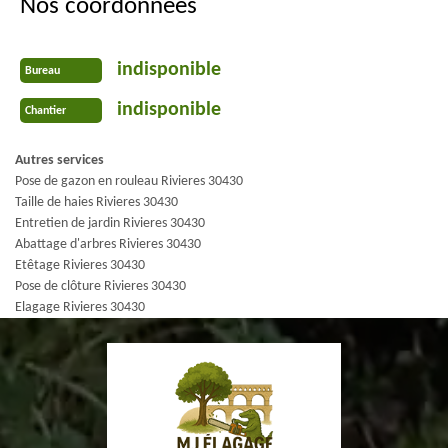
Nos coordonnées
indisponible
Bureau
indisponible
Chantier
Autres services
Pose de gazon en rouleau Rivieres 30430
Taille de haies Rivieres 30430
Entretien de jardin Rivieres 30430
Abattage d'arbres Rivieres 30430
Etêtage Rivieres 30430
Pose de clôture Rivieres 30430
Elagage Rivieres 30430