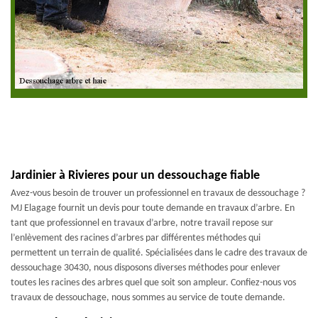
Jardinier à Rivieres pour un dessouchage fiable
Avez-vous besoin de trouver un professionnel en travaux de dessouchage ?
MJ Elagage fournit un devis pour toute demande en travaux d’arbre. En
tant que professionnel en travaux d’arbre, notre travail repose sur
l’enlèvement des racines d’arbres par différentes méthodes qui
permettent un terrain de qualité. Spécialisées dans le cadre des travaux de
dessouchage 30430, nous disposons diverses méthodes pour enlever
toutes les racines des arbres quel que soit son ampleur. Confiez-nous vos
travaux de dessouchage, nous sommes au service de toute demande.