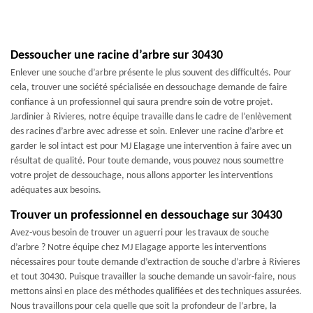
Dessoucher une racine d’arbre sur 30430
Enlever une souche d’arbre présente le plus souvent des difficultés. Pour
cela, trouver une société spécialisée en dessouchage demande de faire
confiance à un professionnel qui saura prendre soin de votre projet.
Jardinier à Rivieres, notre équipe travaille dans le cadre de l’enlèvement
des racines d’arbre avec adresse et soin. Enlever une racine d’arbre et
garder le sol intact est pour MJ Elagage une intervention à faire avec un
résultat de qualité. Pour toute demande, vous pouvez nous soumettre
votre projet de dessouchage, nous allons apporter les interventions
adéquates aux besoins.
Trouver un professionnel en dessouchage sur 30430
Avez-vous besoin de trouver un aguerri pour les travaux de souche
d’arbre ? Notre équipe chez MJ Elagage apporte les interventions
nécessaires pour toute demande d’extraction de souche d’arbre à Rivieres
et tout 30430. Puisque travailler la souche demande un savoir-faire, nous
mettons ainsi en place des méthodes qualifiées et des techniques assurées.
Nous travaillons pour cela quelle que soit la profondeur de l’arbre, la