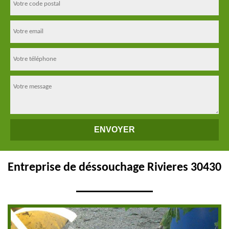
Entreprise de déssouchage Rivieres 30430