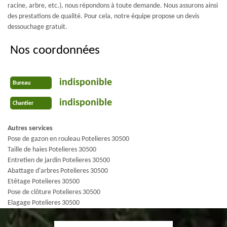
racine, arbre, etc.), nous répondons à toute demande. Nous assurons ainsi
des prestations de qualité. Pour cela, notre équipe propose un devis
dessouchage gratuit.
Nos coordonnées
indisponible
Bureau
indisponible
Chantier
Autres services
Pose de gazon en rouleau Potelieres 30500
Taille de haies Potelieres 30500
Entretien de jardin Potelieres 30500
Abattage d'arbres Potelieres 30500
Etêtage Potelieres 30500
Pose de clôture Potelieres 30500
Elagage Potelieres 30500