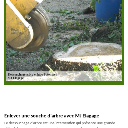
Enlever une souche d’arbre avec MJ Elagage
Le dessouchage d’arbre est une intervention qui présente une grande