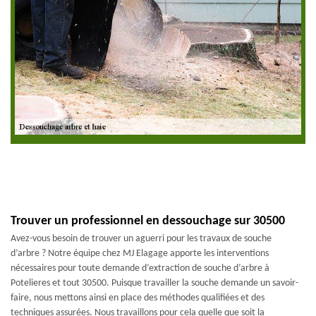
Trouver un professionnel en dessouchage sur 30500
Avez-vous besoin de trouver un aguerri pour les travaux de souche
d’arbre ? Notre équipe chez MJ Elagage apporte les interventions
nécessaires pour toute demande d’extraction de souche d’arbre à
Potelieres et tout 30500. Puisque travailler la souche demande un savoir-
faire, nous mettons ainsi en place des méthodes qualifiées et des
techniques assurées. Nous travaillons pour cela quelle que soit la