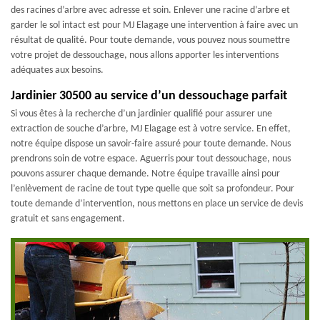
des racines d’arbre avec adresse et soin. Enlever une racine d’arbre et
garder le sol intact est pour MJ Elagage une intervention à faire avec un
résultat de qualité. Pour toute demande, vous pouvez nous soumettre
votre projet de dessouchage, nous allons apporter les interventions
adéquates aux besoins.
Jardinier 30500 au service d’un dessouchage parfait
Si vous êtes à la recherche d’un jardinier qualifié pour assurer une
extraction de souche d’arbre, MJ Elagage est à votre service. En effet,
notre équipe dispose un savoir-faire assuré pour toute demande. Nous
prendrons soin de votre espace. Aguerris pour tout dessouchage, nous
pouvons assurer chaque demande. Notre équipe travaille ainsi pour
l’enlèvement de racine de tout type quelle que soit sa profondeur. Pour
toute demande d’intervention, nous mettons en place un service de devis
gratuit et sans engagement.