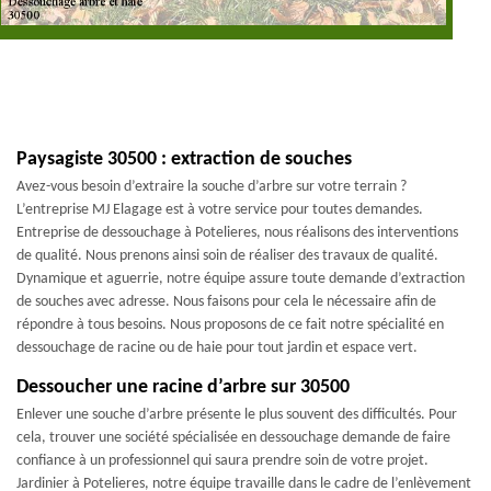
Paysagiste 30500 : extraction de souches
Avez-vous besoin d’extraire la souche d’arbre sur votre terrain ?
L’entreprise MJ Elagage est à votre service pour toutes demandes.
Entreprise de dessouchage à Potelieres, nous réalisons des interventions
de qualité. Nous prenons ainsi soin de réaliser des travaux de qualité.
Dynamique et aguerrie, notre équipe assure toute demande d’extraction
de souches avec adresse. Nous faisons pour cela le nécessaire afin de
répondre à tous besoins. Nous proposons de ce fait notre spécialité en
dessouchage de racine ou de haie pour tout jardin et espace vert.
Dessoucher une racine d’arbre sur 30500
Enlever une souche d’arbre présente le plus souvent des difficultés. Pour
cela, trouver une société spécialisée en dessouchage demande de faire
confiance à un professionnel qui saura prendre soin de votre projet.
Jardinier à Potelieres, notre équipe travaille dans le cadre de l’enlèvement