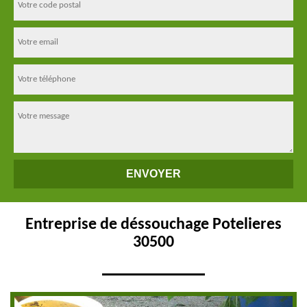
Entreprise de déssouchage Potelieres
30500