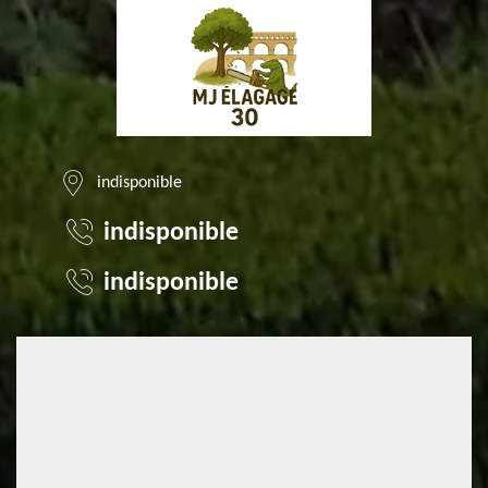
indisponible
indisponible
indisponible