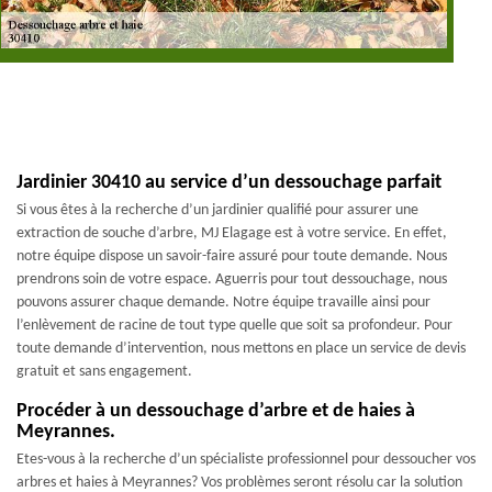
Jardinier 30410 au service d’un dessouchage parfait
Si vous êtes à la recherche d’un jardinier qualifié pour assurer une
extraction de souche d’arbre, MJ Elagage est à votre service. En effet,
notre équipe dispose un savoir-faire assuré pour toute demande. Nous
prendrons soin de votre espace. Aguerris pour tout dessouchage, nous
pouvons assurer chaque demande. Notre équipe travaille ainsi pour
l’enlèvement de racine de tout type quelle que soit sa profondeur. Pour
toute demande d’intervention, nous mettons en place un service de devis
gratuit et sans engagement.
Procéder à un dessouchage d’arbre et de haies à
Meyrannes.
Etes-vous à la recherche d’un spécialiste professionnel pour dessoucher vos
arbres et haies à Meyrannes? Vos problèmes seront résolu car la solution