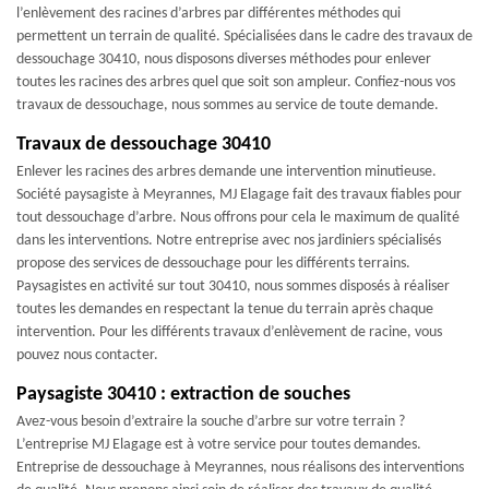
l’enlèvement des racines d’arbres par différentes méthodes qui
permettent un terrain de qualité. Spécialisées dans le cadre des travaux de
dessouchage 30410, nous disposons diverses méthodes pour enlever
toutes les racines des arbres quel que soit son ampleur. Confiez-nous vos
travaux de dessouchage, nous sommes au service de toute demande.
Travaux de dessouchage 30410
Enlever les racines des arbres demande une intervention minutieuse.
Société paysagiste à Meyrannes, MJ Elagage fait des travaux fiables pour
tout dessouchage d’arbre. Nous offrons pour cela le maximum de qualité
dans les interventions. Notre entreprise avec nos jardiniers spécialisés
propose des services de dessouchage pour les différents terrains.
Paysagistes en activité sur tout 30410, nous sommes disposés à réaliser
toutes les demandes en respectant la tenue du terrain après chaque
intervention. Pour les différents travaux d’enlèvement de racine, vous
pouvez nous contacter.
Paysagiste 30410 : extraction de souches
Avez-vous besoin d’extraire la souche d’arbre sur votre terrain ?
L’entreprise MJ Elagage est à votre service pour toutes demandes.
Entreprise de dessouchage à Meyrannes, nous réalisons des interventions