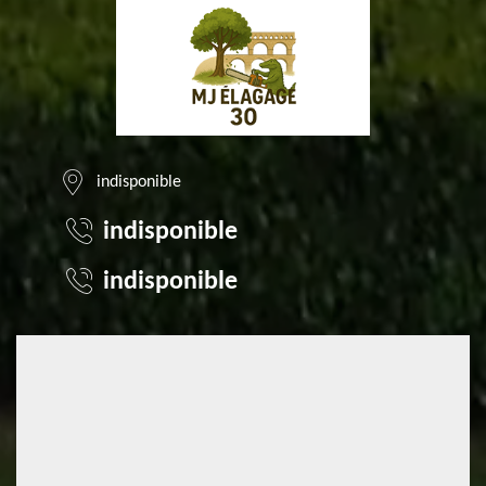
indisponible
indisponible
indisponible