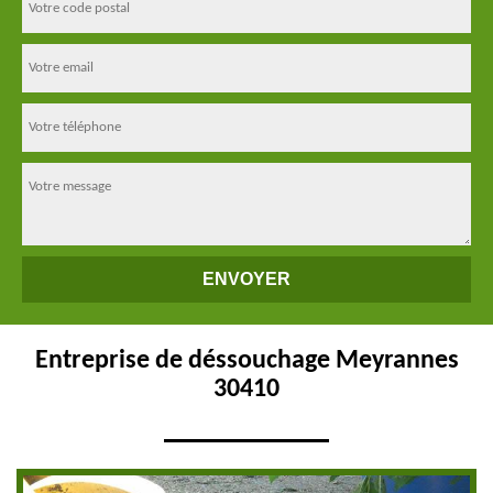
Entreprise de déssouchage Meyrannes
30410