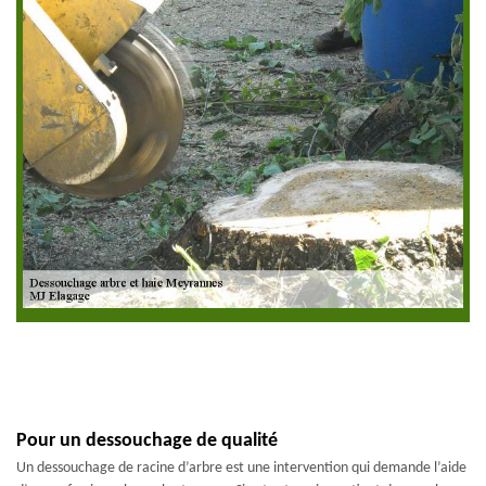
Pour un dessouchage de qualité
Un dessouchage de racine d’arbre est une intervention qui demande l’aide