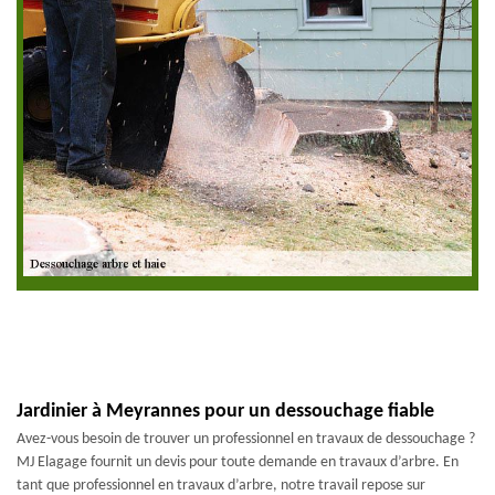
Jardinier à Meyrannes pour un dessouchage fiable
Avez-vous besoin de trouver un professionnel en travaux de dessouchage ?
MJ Elagage fournit un devis pour toute demande en travaux d’arbre. En
tant que professionnel en travaux d’arbre, notre travail repose sur