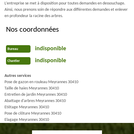
L’entreprise se met à disposition pour toutes demandes en dessouchage.
Ainsi, nous prenons soin de répondre aux différentes demandes et enlever
en profondeur la racine des arbres.
Nos coordonnées
indisponible
Bureau
indisponible
Chantier
Autres services
Pose de gazon en rouleau Meyrannes 30410
Taille de haies Meyrannes 30410
Entretien de jardin Meyrannes 30410
Abattage d'arbres Meyrannes 30410
Etêtage Meyrannes 30410
Pose de clôture Meyrannes 30410
Elagage Meyrannes 30410