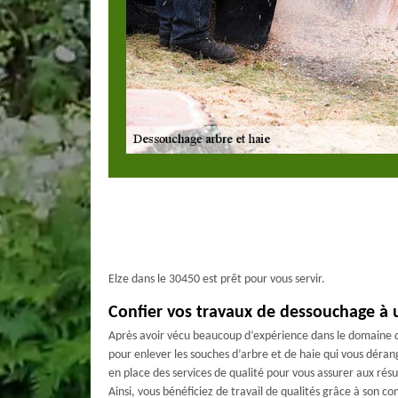
Elze dans le 30450 est prêt pour vous servir.
Confier vos travaux de dessouchage à u
Après avoir vécu beaucoup d’expérience dans le domaine d
pour enlever les souches d’arbre et de haie qui vous dérang
en place des services de qualité pour vous assurer aux rés
Ainsi, vous bénéficiez de travail de qualités grâce à son 