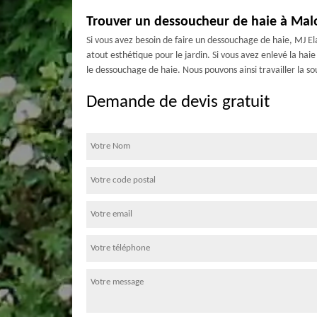
Trouver un dessoucheur de haie à Malo
Si vous avez besoin de faire un dessouchage de haie, MJ El
atout esthétique pour le jardin. Si vous avez enlevé la hai
le dessouchage de haie. Nous pouvons ainsi travailler la so
Demande de devis gratuit