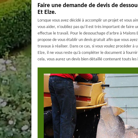
Faire une demande de devis de dessou
Et Elze.
Lorsque vous avez décidé à accomplir un projet et vous a
vous aider, n’oubliez pas qu’il est très important de faire
effectue le travail. Pour le dessouchage d’arbre à Malons 
propose de vous établir un devis gratuit afin que vous ayez 
travaux à réaliser. Dans ce cas, si vous voulez procéder à
Elze, il ne vous reste qu’à compléter le document à fourni
cela, vous aurez un devis bien détaillé contenant touts les 