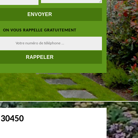
ON VOUS RAPPELLE GRATUITEMENT
 30450