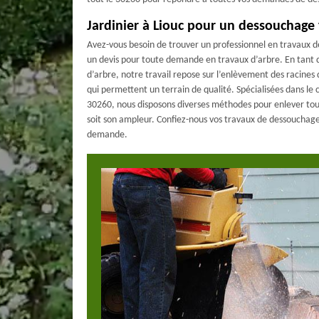
Jardinier à Liouc pour un dessouchage 
Avez-vous besoin de trouver un professionnel en travaux 
un devis pour toute demande en travaux d’arbre. En tant 
d’arbre, notre travail repose sur l’enlèvement des racines
qui permettent un terrain de qualité. Spécialisées dans l
30260, nous disposons diverses méthodes pour enlever tout
soit son ampleur. Confiez-nous vos travaux de dessouchag
demande.