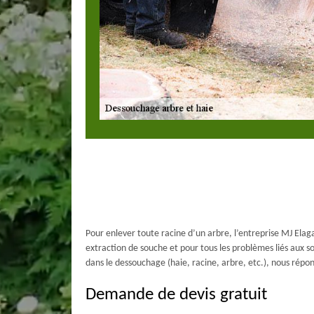
Pour enlever toute racine d’un arbre, l’entreprise MJ Ela
extraction de souche et pour tous les problèmes liés aux 
dans le dessouchage (haie, racine, arbre, etc.), nous rép
Demande de devis gratuit