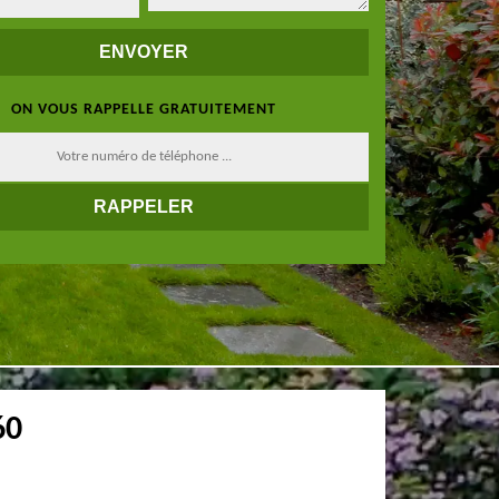
ON VOUS RAPPELLE GRATUITEMENT
60