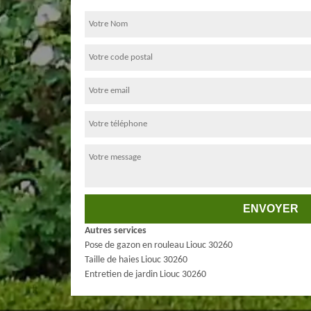
Autres services
Pose de gazon en rouleau Liouc 30260
Taille de haies Liouc 30260
Entretien de jardin Liouc 30260