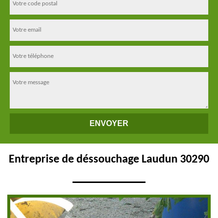
Entreprise de déssouchage Laudun 30290