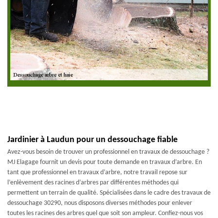
Jardinier à Laudun pour un dessouchage fiable
Avez-vous besoin de trouver un professionnel en travaux de dessouchage ?
MJ Elagage fournit un devis pour toute demande en travaux d’arbre. En
tant que professionnel en travaux d’arbre, notre travail repose sur
l’enlèvement des racines d’arbres par différentes méthodes qui
permettent un terrain de qualité. Spécialisées dans le cadre des travaux de
dessouchage 30290, nous disposons diverses méthodes pour enlever
toutes les racines des arbres quel que soit son ampleur. Confiez-nous vos