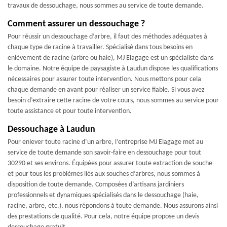
travaux de dessouchage, nous sommes au service de toute demande.
Comment assurer un dessouchage ?
Pour réussir un dessouchage d’arbre, il faut des méthodes adéquates à
chaque type de racine à travailler. Spécialisé dans tous besoins en
enlèvement de racine (arbre ou haie), MJ Elagage est un spécialiste dans
le domaine. Notre équipe de paysagiste à Laudun dispose les qualifications
nécessaires pour assurer toute intervention. Nous mettons pour cela
chaque demande en avant pour réaliser un service fiable. Si vous avez
besoin d’extraire cette racine de votre cours, nous sommes au service pour
toute assistance et pour toute intervention.
Dessouchage à Laudun
Pour enlever toute racine d’un arbre, l’entreprise MJ Elagage met au
service de toute demande son savoir-faire en dessouchage pour tout
30290 et ses environs. Équipées pour assurer toute extraction de souche
et pour tous les problèmes liés aux souches d’arbres, nous sommes à
disposition de toute demande. Composées d’artisans jardiniers
professionnels et dynamiques spécialisés dans le dessouchage (haie,
racine, arbre, etc.), nous répondons à toute demande. Nous assurons ainsi
des prestations de qualité. Pour cela, notre équipe propose un devis