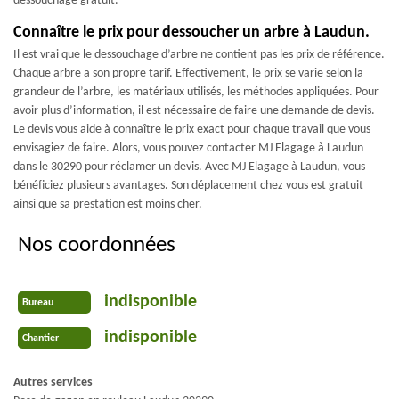
dessouchage gratuit.
Connaître le prix pour dessoucher un arbre à Laudun.
Il est vrai que le dessouchage d’arbre ne contient pas les prix de référence.
Chaque arbre a son propre tarif. Effectivement, le prix se varie selon la
grandeur de l’arbre, les matériaux utilisés, les méthodes appliquées. Pour
avoir plus d’information, il est nécessaire de faire une demande de devis.
Le devis vous aide à connaître le prix exact pour chaque travail que vous
envisagiez de faire. Alors, vous pouvez contacter MJ Elagage à Laudun
dans le 30290 pour réclamer un devis. Avec MJ Elagage à Laudun, vous
bénéficiez plusieurs avantages. Son déplacement chez vous est gratuit
ainsi que sa prestation est moins cher.
Nos coordonnées
indisponible
Bureau
indisponible
Chantier
Autres services