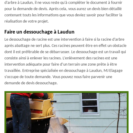
d’arbre à Laudun, il ne vous reste qu’à compléter le document à fournir
pour la demande de devis. Après cela, vous aurez un devis bien détaillé
contenant touts les informations que vous deviez savoir pour faciliter la
réalisation de votre projet.
Faire un dessouchage à Laudun
Le dessouchage de racine est une intervention à faire si la racine d’arbre
après abattage ne sert plus. Ces racines peuvent être en effet un obstacle
dont il est préférable de se débarrasser. Le dessouchage est un travail qui
consiste ainsi à enlever les racines. L’enlèvement des racines est une
intervention adéquate pour faire d’un terrain une zone prête à être
travaillée. Entreprise spécialisée en dessouchage à Laudun, MJ Elagage
s’occupe de toute demande. Vous pouvez nous faire parvenir une
demande de devis dessouchage.