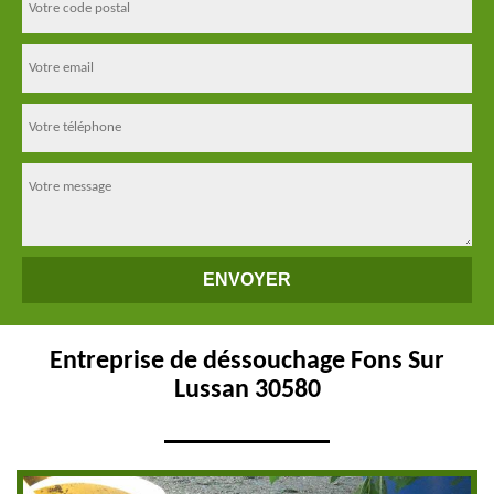
Entreprise de déssouchage Fons Sur
Lussan 30580