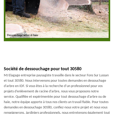
Société de dessouchage pour tout 30580
MJ Elagage entreprise paysagiste travaille dans le secteur Fons Sur Lussan
et tout 30580. Nous intervenons pour toutes demandes en dessouchage
d’arbre en IDF. Si vous êtes à la recherche d’un professionnel pour vos
projets d’enlèvement de racine d’arbre, nous vous proposons notre
service. Qualifiée et expérimentée pour tout dessouchage d’arbre ou de
haie, notre équipe apporte à tous nos clients un travail fiable. Pour toutes
demandes en dessouchage 30580, confiez-nous votre projet et nous vous
renseignerons. Jardiniers professionnels, nous entretenons également tout