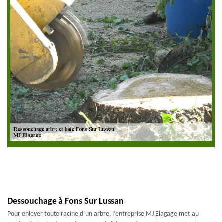
Dessouchage à Fons Sur Lussan
Pour enlever toute racine d’un arbre, l’entreprise MJ Elagage met au