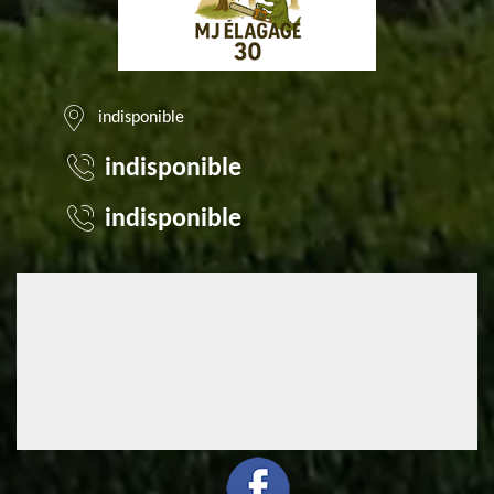
indisponible
indisponible
indisponible