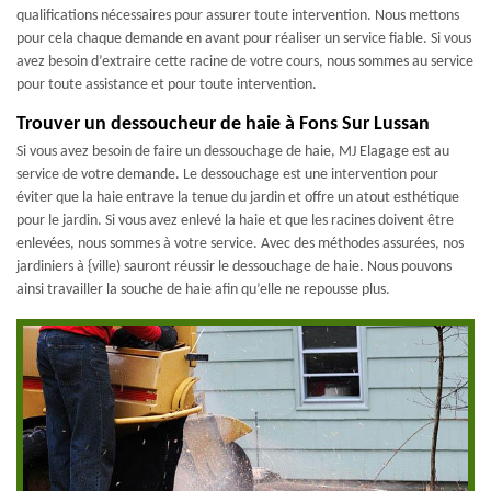
qualifications nécessaires pour assurer toute intervention. Nous mettons
pour cela chaque demande en avant pour réaliser un service fiable. Si vous
avez besoin d’extraire cette racine de votre cours, nous sommes au service
pour toute assistance et pour toute intervention.
Trouver un dessoucheur de haie à Fons Sur Lussan
Si vous avez besoin de faire un dessouchage de haie, MJ Elagage est au
service de votre demande. Le dessouchage est une intervention pour
éviter que la haie entrave la tenue du jardin et offre un atout esthétique
pour le jardin. Si vous avez enlevé la haie et que les racines doivent être
enlevées, nous sommes à votre service. Avec des méthodes assurées, nos
jardiniers à {ville) sauront réussir le dessouchage de haie. Nous pouvons
ainsi travailler la souche de haie afin qu’elle ne repousse plus.