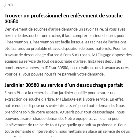
jardin.
Trouver un professionnel en enlèvement de souche
30580
L’enlèvement de souches d’arbre demande un savoir-faire. Si vous avez
besoin de dessoucher une racine, il faut compter plusieurs heures pour
l’intervention. L’intervention est facile lorsque les racines de l’arbre ont
été traitées au préalable et avec disposition de bons matériels. Pour les
travaux de dessouchage d’arbre à Fons Sur Lussan, MJ Elagage dispose des
équipes au service de tout dessouchage d’arbre. Installées depuis de
nombreuses années en IDF sur 30580, nous réalisons des travaux assurés.
Pour cela, vous pouvez nous faire parvenir votre demande.
Jardinier 30580 au service d’un dessouchage parfait
Si vous êtes à la recherche d’un jardinier qualifié pour assurer une
extraction de souche d’arbre, MJ Elagage est à votre service. En effet,
notre équipe dispose un savoir-faire assuré pour toute demande. Nous
prendrons soin de votre espace. Aguerris pour tout dessouchage, nous
pouvons assurer chaque demande. Notre équipe travaille ainsi pour
l’enlèvement de racine de tout type quelle que soit sa profondeur. Pour
toute demande d’intervention, nous mettons en place un service de devis