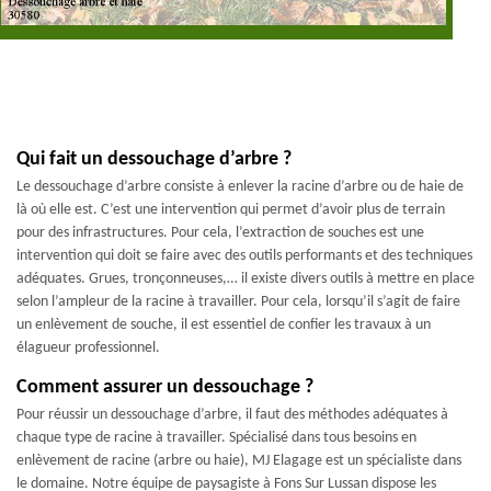
Qui fait un dessouchage d’arbre ?
Le dessouchage d’arbre consiste à enlever la racine d’arbre ou de haie de
là où elle est. C’est une intervention qui permet d’avoir plus de terrain
pour des infrastructures. Pour cela, l’extraction de souches est une
intervention qui doit se faire avec des outils performants et des techniques
adéquates. Grues, tronçonneuses,… il existe divers outils à mettre en place
selon l’ampleur de la racine à travailler. Pour cela, lorsqu’il s’agit de faire
un enlèvement de souche, il est essentiel de confier les travaux à un
élagueur professionnel.
Comment assurer un dessouchage ?
Pour réussir un dessouchage d’arbre, il faut des méthodes adéquates à
chaque type de racine à travailler. Spécialisé dans tous besoins en
enlèvement de racine (arbre ou haie), MJ Elagage est un spécialiste dans
le domaine. Notre équipe de paysagiste à Fons Sur Lussan dispose les