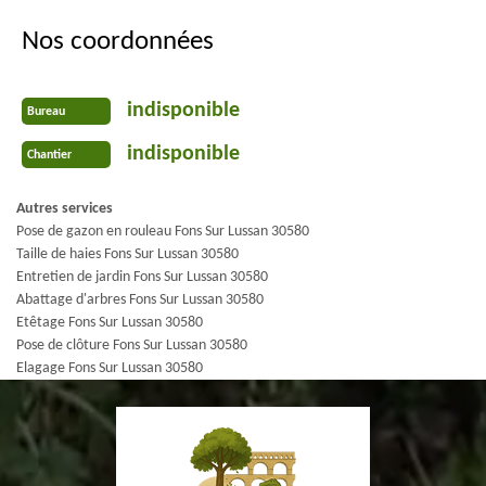
Nos coordonnées
indisponible
Bureau
indisponible
Chantier
Autres services
Pose de gazon en rouleau Fons Sur Lussan 30580
Taille de haies Fons Sur Lussan 30580
Entretien de jardin Fons Sur Lussan 30580
Abattage d'arbres Fons Sur Lussan 30580
Etêtage Fons Sur Lussan 30580
Pose de clôture Fons Sur Lussan 30580
Elagage Fons Sur Lussan 30580