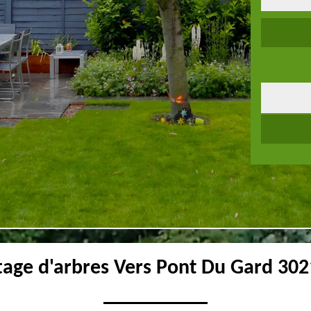
tage d'arbres Vers Pont Du Gard 302