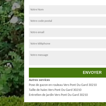
Autres services
Pose de gazon en rouleau Vers Pont Du Gard 30210
Taille de haies Vers Pont Du Gard 30210
Entretien de jardin Vers Pont Du Gard 30210