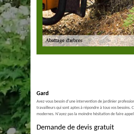
Gard
Avez-vous besoin d’une intervention de jardinier professio
travailleurs qui sont aptes à répondre à tous vos besoins. C
modernes. N’ayez pas la moindre hésitation de faire appel 
Demande de devis gratuit