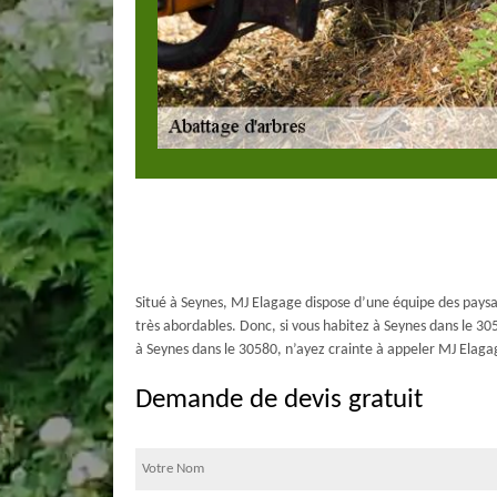
Situé à Seynes, MJ Elagage dispose d’une équipe des paysagi
très abordables. Donc, si vous habitez à Seynes dans le 30
à Seynes dans le 30580, n’ayez crainte à appeler MJ Elagage
Demande de devis gratuit