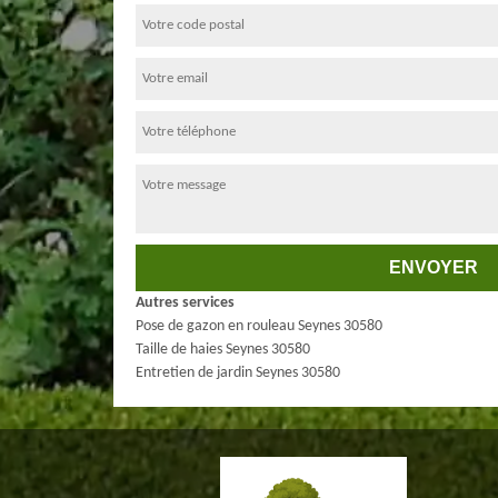
Autres services
Pose de gazon en rouleau Seynes 30580
Taille de haies Seynes 30580
Entretien de jardin Seynes 30580