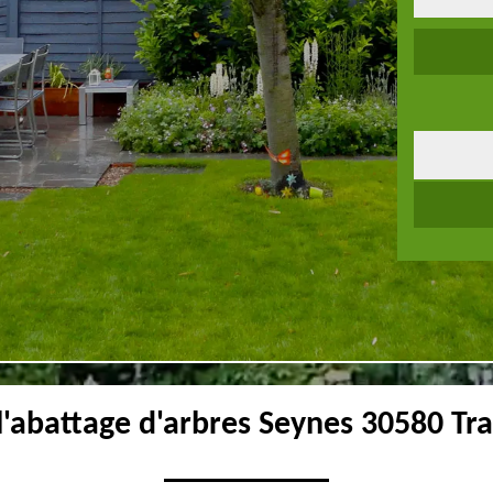
l'abattage d'arbres Seynes 30580 Tra