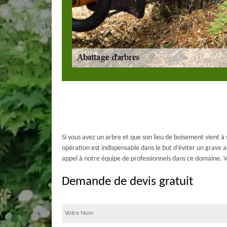
Si vous avez un arbre et que son lieu de boisement vient 
opération est indispensable dans le but d’éviter un grave ac
appel à notre équipe de professionnels dans ce domaine. 
Demande de devis gratuit