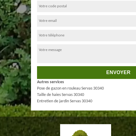
Autres services
Pose de gazon en rouleau Servas 30340
Taille de haies Servas 30340
Entretien de jardin Servas 30340