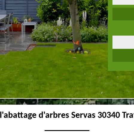
l'abattage d'arbres Servas 30340 Tra