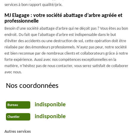
services à bon rapport qualité/prix.
MJ Elagage : votre société abattage d’arbre agréée et
professionnelle
Besoin d’une société abattage d’arbre qui ne déçoit pas ? Vous êtes au bon
endroit. Du fait que l’abattage d’arbre est indispensable dans le but
d’éviter des accidents ou une destruction de sol, cette opération doit être
réalisée par des émondeurs professionnels. N’ayez pas peur, notre société
est bien reconnue par de nombreux clients et collaborateurs grâce à notre
forte expérience. Aussi avec nos compétences exceptionnelles en la
matière, n’hésitez pas de nous contacter, vous serez satisfait de collaborer
avec nous.
Nos coordonnées
indisponible
Bureau
indisponible
Chantier
Autres services