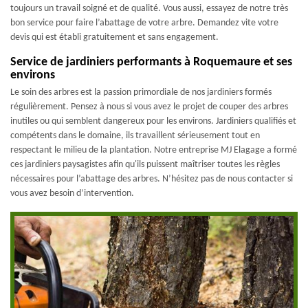
toujours un travail soigné et de qualité. Vous aussi, essayez de notre très
bon service pour faire l’abattage de votre arbre. Demandez vite votre
devis qui est établi gratuitement et sans engagement.
Service de jardiniers performants à Roquemaure et ses
environs
Le soin des arbres est la passion primordiale de nos jardiniers formés
régulièrement. Pensez à nous si vous avez le projet de couper des arbres
inutiles ou qui semblent dangereux pour les environs. Jardiniers qualifiés et
compétents dans le domaine, ils travaillent sérieusement tout en
respectant le milieu de la plantation. Notre entreprise MJ Elagage a formé
ces jardiniers paysagistes afin qu'ils puissent maîtriser toutes les règles
nécessaires pour l’abattage des arbres. N’hésitez pas de nous contacter si
vous avez besoin d’intervention.