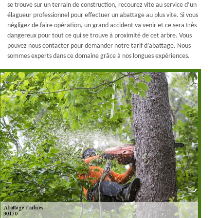
se trouve sur un terrain de construction, recourez vite au service d’un
élagueur professionnel pour effectuer un abattage au plus vite. Si vous
négligez de faire opération, un grand accident va venir et ce sera très
dangereux pour tout ce qui se trouve à proximité de cet arbre. Vous
pouvez nous contacter pour demander notre tarif d’abattage. Nous
sommes experts dans ce domaine grâce à nos longues expériences.