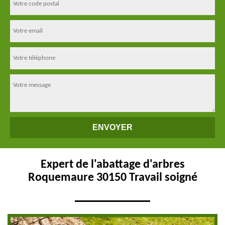
Expert de l'abattage d'arbres
Roquemaure 30150 Travail soigné