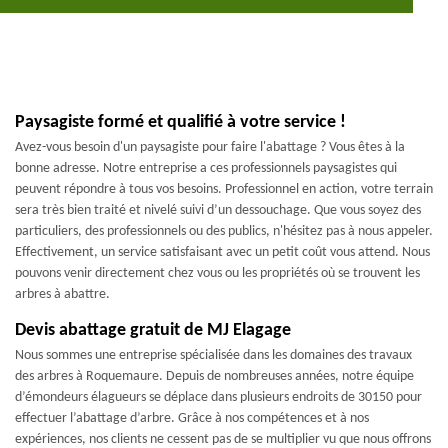
Paysagiste formé et qualifié à votre service !
Avez-vous besoin d'un paysagiste pour faire l'abattage ? Vous êtes à la
bonne adresse. Notre entreprise a ces professionnels paysagistes qui
peuvent répondre à tous vos besoins. Professionnel en action, votre terrain
sera très bien traité et nivelé suivi d’un dessouchage. Que vous soyez des
particuliers, des professionnels ou des publics, n'hésitez pas à nous appeler.
Effectivement, un service satisfaisant avec un petit coût vous attend. Nous
pouvons venir directement chez vous ou les propriétés où se trouvent les
arbres à abattre.
Devis abattage gratuit de MJ Elagage
Nous sommes une entreprise spécialisée dans les domaines des travaux
des arbres à Roquemaure. Depuis de nombreuses années, notre équipe
d’émondeurs élagueurs se déplace dans plusieurs endroits de 30150 pour
effectuer l’abattage d’arbre. Grâce à nos compétences et à nos
expériences, nos clients ne cessent pas de se multiplier vu que nous offrons