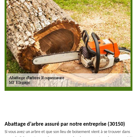
Abattage d’arbre assuré par notre entreprise (30150)
Si vous avez un arbre et que son lieu de boisement vient à se trouver dans