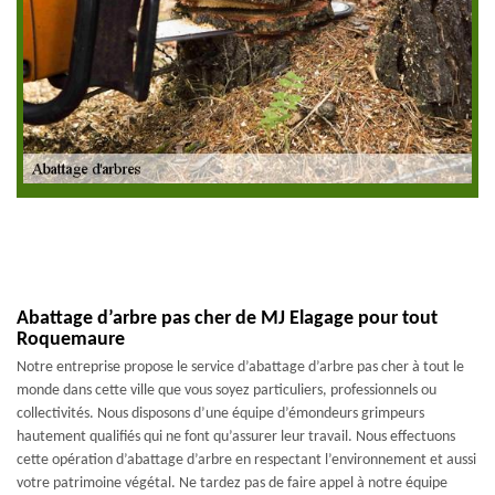
Abattage d’arbre pas cher de MJ Elagage pour tout
Roquemaure
Notre entreprise propose le service d’abattage d’arbre pas cher à tout le
monde dans cette ville que vous soyez particuliers, professionnels ou
collectivités. Nous disposons d’une équipe d’émondeurs grimpeurs
hautement qualifiés qui ne font qu’assurer leur travail. Nous effectuons
cette opération d’abattage d’arbre en respectant l’environnement et aussi
votre patrimoine végétal. Ne tardez pas de faire appel à notre équipe