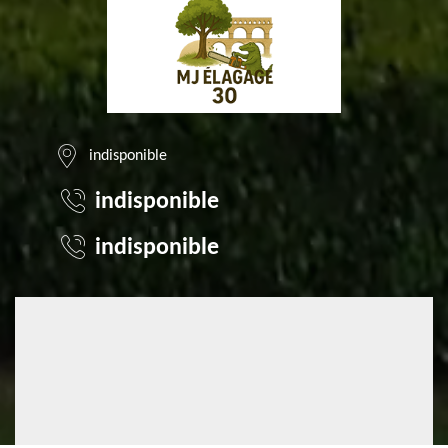
indisponible
indisponible
indisponible