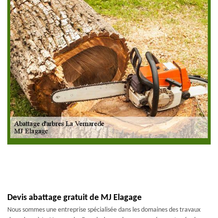
Devis abattage gratuit de MJ Elagage
Nous sommes une entreprise spécialisée dans les domaines des travaux