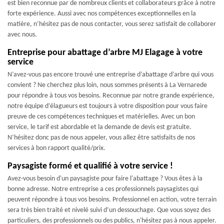
est bien reconnue par de nombreux clients et collaborateurs grâce à notre
forte expérience. Aussi avec nos compétences exceptionnelles en la
matière, n’hésitez pas de nous contacter, vous serez satisfait de collaborer
avec nous.
Entreprise pour abattage d’arbre MJ Elagage à votre
service
N’avez-vous pas encore trouvé une entreprise d’abattage d’arbre qui vous
convient ? Ne cherchez plus loin, nous sommes présents à La Vernarede
pour répondre à tous vos besoins. Reconnue par notre grande expérience,
notre équipe d’élagueurs est toujours à votre disposition pour vous faire
preuve de ces compétences techniques et matérielles. Avec un bon
service, le tarif est abordable et la demande de devis est gratuite.
N’hésitez donc pas de nous appeler, vous allez être satisfaits de nos
services à bon rapport qualité/prix.
Paysagiste formé et qualifié à votre service !
Avez-vous besoin d'un paysagiste pour faire l'abattage ? Vous êtes à la
bonne adresse. Notre entreprise a ces professionnels paysagistes qui
peuvent répondre à tous vos besoins. Professionnel en action, votre terrain
sera très bien traité et nivelé suivi d’un dessouchage. Que vous soyez des
particuliers, des professionnels ou des publics, n'hésitez pas à nous appeler.