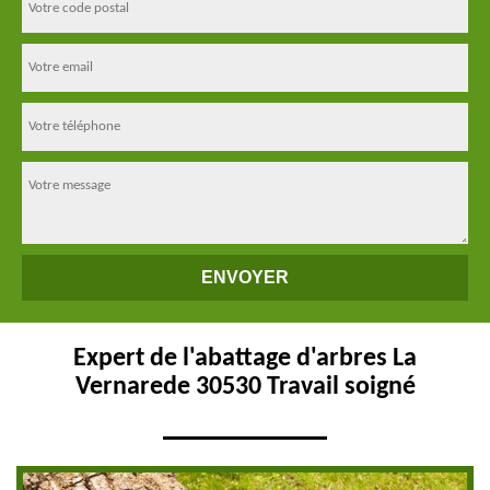
Expert de l'abattage d'arbres La
Vernarede 30530 Travail soigné