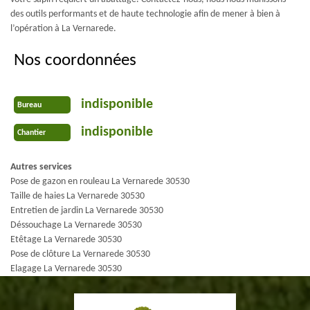
des outils performants et de haute technologie afin de mener à bien à
l’opération à La Vernarede.
Nos coordonnées
indisponible
Bureau
indisponible
Chantier
Autres services
Pose de gazon en rouleau La Vernarede 30530
Taille de haies La Vernarede 30530
Entretien de jardin La Vernarede 30530
Déssouchage La Vernarede 30530
Etêtage La Vernarede 30530
Pose de clôture La Vernarede 30530
Elagage La Vernarede 30530