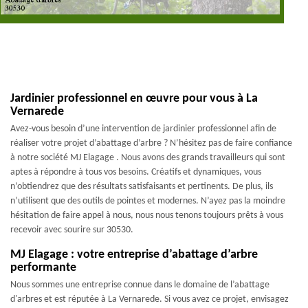
Jardinier professionnel en œuvre pour vous à La
Vernarede
Avez-vous besoin d’une intervention de jardinier professionnel afin de
réaliser votre projet d’abattage d’arbre ? N’hésitez pas de faire confiance
à notre société MJ Elagage . Nous avons des grands travailleurs qui sont
aptes à répondre à tous vos besoins. Créatifs et dynamiques, vous
n’obtiendrez que des résultats satisfaisants et pertinents. De plus, ils
n’utilisent que des outils de pointes et modernes. N’ayez pas la moindre
hésitation de faire appel à nous, nous nous tenons toujours prêts à vous
recevoir avec sourire sur 30530.
MJ Elagage : votre entreprise d’abattage d’arbre
performante
Nous sommes une entreprise connue dans le domaine de l’abattage
d'arbres et est réputée à La Vernarede. Si vous avez ce projet, envisagez