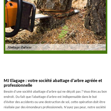
MJ Elagage : votre société abattage d’arbre agréée et
professionnelle
Besoin d’une société abattage d’arbre qui ne déçoit pas ? Vous êtes au bon
endroit. Du fait que l’abattage d’arbre est indispensable dans le but
d’éviter des accidents ou une destruction de sol, cette opération doit être
réalisée par des émondeurs professionnels. N’ayez pas peur, notre société