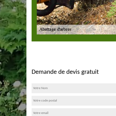
Demande de devis gratuit