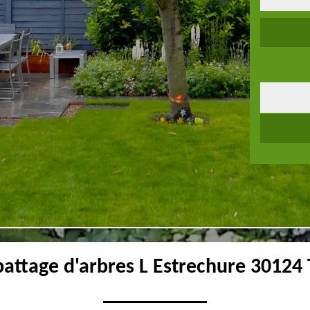
battage d'arbres L Estrechure 30124 