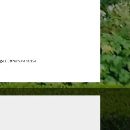
ge L Estrechure 30124