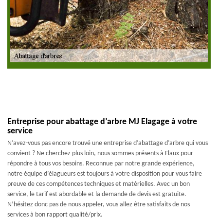
Entreprise pour abattage d’arbre MJ Elagage à votre
service
N’avez-vous pas encore trouvé une entreprise d’abattage d’arbre qui vous
convient ? Ne cherchez plus loin, nous sommes présents à Flaux pour
répondre à tous vos besoins. Reconnue par notre grande expérience,
notre équipe d’élagueurs est toujours à votre disposition pour vous faire
preuve de ces compétences techniques et matérielles. Avec un bon
service, le tarif est abordable et la demande de devis est gratuite.
N’hésitez donc pas de nous appeler, vous allez être satisfaits de nos
services à bon rapport qualité/prix.