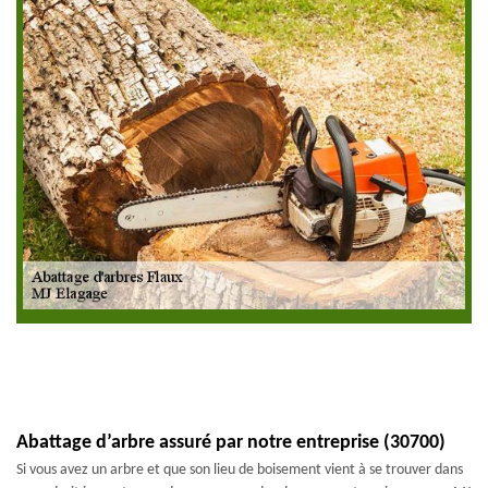
Abattage d’arbre assuré par notre entreprise (30700)
Si vous avez un arbre et que son lieu de boisement vient à se trouver dans