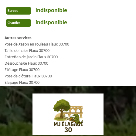
indisponible
Bureau
indisponible
Chantier
Autres services
Pose de gazon en rouleau Flaux 30700
Taille de haies Flaux 30700
Entretien de jardin Flaux 30700
Déssouchage Flaux 30700
Etêtage Flaux 30700
Pose de clôture Flaux 30700
Elagage Flaux 30700