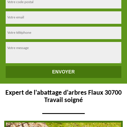
Expert de l'abattage d'arbres Flaux 30700
Travail soigné