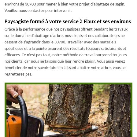
environs de 30700 pour mener à bien votre projet d’abattage de sapin.
Veuillez nous contacter pour intervenir.
Paysagiste formé à votre service à Flaux et ses environs
Grâce à la performance que nos paysagistes offrent pendant les travaux
sur le domaine d’abattage d’arbre, nos clients et nos collaborateurs ne
cessent de s’agrandir dans le 30700. Travailler avec des matériels
spécifiques et à la pointe assurent des résultats toujours satisfaisants et
efficaces. Ce n’est pas tout, notre méthode de travail surprend toujours
nos clients, car nous ne faisons que leur rendre plaisir. Vous aussi venez
bénéficier de notre savoir-faire en laissant abattre votre arbre, vous ne
regretterez pas.