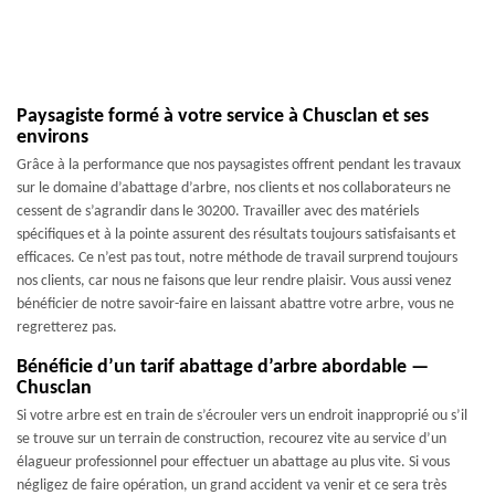
Paysagiste formé à votre service à Chusclan et ses
environs
Grâce à la performance que nos paysagistes offrent pendant les travaux
sur le domaine d’abattage d’arbre, nos clients et nos collaborateurs ne
cessent de s’agrandir dans le 30200. Travailler avec des matériels
spécifiques et à la pointe assurent des résultats toujours satisfaisants et
efficaces. Ce n’est pas tout, notre méthode de travail surprend toujours
nos clients, car nous ne faisons que leur rendre plaisir. Vous aussi venez
bénéficier de notre savoir-faire en laissant abattre votre arbre, vous ne
regretterez pas.
Bénéficie d’un tarif abattage d’arbre abordable —
Chusclan
Si votre arbre est en train de s’écrouler vers un endroit inapproprié ou s’il
se trouve sur un terrain de construction, recourez vite au service d’un
élagueur professionnel pour effectuer un abattage au plus vite. Si vous
négligez de faire opération, un grand accident va venir et ce sera très