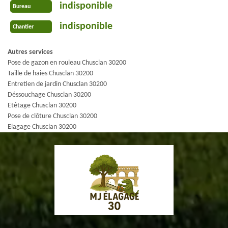
indisponible
Bureau
indisponible
Chantier
Autres services
Pose de gazon en rouleau Chusclan 30200
Taille de haies Chusclan 30200
Entretien de jardin Chusclan 30200
Déssouchage Chusclan 30200
Etêtage Chusclan 30200
Pose de clôture Chusclan 30200
Elagage Chusclan 30200