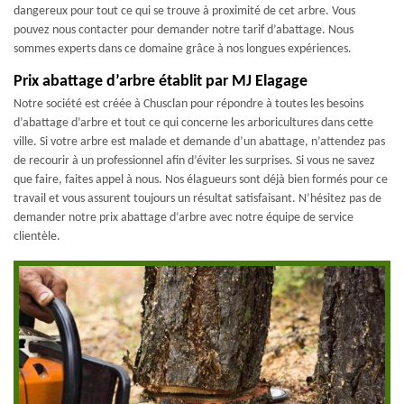
dangereux pour tout ce qui se trouve à proximité de cet arbre. Vous
pouvez nous contacter pour demander notre tarif d’abattage. Nous
sommes experts dans ce domaine grâce à nos longues expériences.
Prix abattage d’arbre établit par MJ Elagage
Notre société est créée à Chusclan pour répondre à toutes les besoins
d’abattage d’arbre et tout ce qui concerne les arboricultures dans cette
ville. Si votre arbre est malade et demande d’un abattage, n’attendez pas
de recourir à un professionnel afin d’éviter les surprises. Si vous ne savez
que faire, faites appel à nous. Nos élagueurs sont déjà bien formés pour ce
travail et vous assurent toujours un résultat satisfaisant. N’hésitez pas de
demander notre prix abattage d’arbre avec notre équipe de service
clientèle.