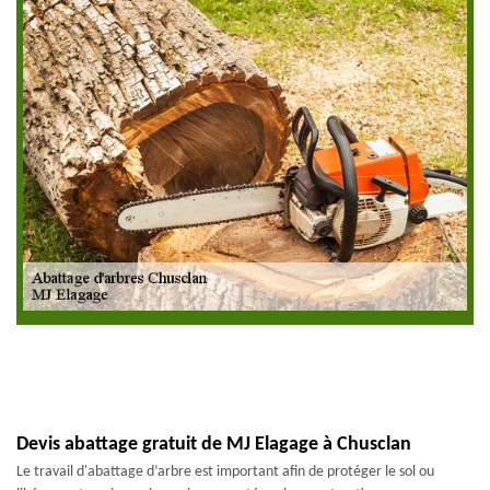
Devis abattage gratuit de MJ Elagage à Chusclan
Le travail d'abattage d’arbre est important afin de protéger le sol ou