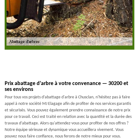
Prix abattage d’arbre à votre convenance — 30200 et
ses environs
Pour tous vos projets d’abattage d'arbre à Chusclan, n'hésitez pas à faire
appel à notre société MJ Elagage afin de profiter de nos services garantis
et sécurisés. Vous pouvez également prendre connaissance de notre prix
pour ce travail. Ceci est traité en relation avec la quantité et la durée des
travaux d’abattage. Alors qu'attendez-vous pour profiter de nos offres ?
Notre équipe sérieuse et dynamique vous accueillera vivement. Vous
pouvez nous faire confiance, nous ferons de notre mieux pour vous.