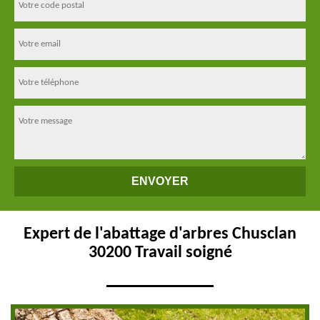
Expert de l'abattage d'arbres Chusclan
30200 Travail soigné