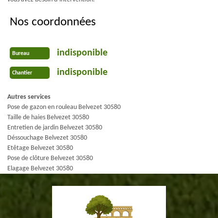
Nos coordonnées
indisponible
Bureau
indisponible
Chantier
Autres services
Pose de gazon en rouleau Belvezet 30580
Taille de haies Belvezet 30580
Entretien de jardin Belvezet 30580
Déssouchage Belvezet 30580
Etêtage Belvezet 30580
Pose de clôture Belvezet 30580
Elagage Belvezet 30580