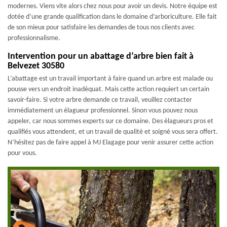
modernes. Viens vite alors chez nous pour avoir un devis. Notre équipe est
dotée d’une grande qualification dans le domaine d’arboriculture. Elle fait
de son mieux pour satisfaire les demandes de tous nos clients avec
professionnalisme.
Intervention pour un abattage d’arbre bien fait à
Belvezet 30580
L’abattage est un travail important à faire quand un arbre est malade ou
pousse vers un endroit inadéquat. Mais cette action requiert un certain
savoir-faire. Si votre arbre demande ce travail, veuillez contacter
immédiatement un élagueur professionnel. Sinon vous pouvez nous
appeler, car nous sommes experts sur ce domaine. Des élagueurs pros et
qualifiés vous attendent, et un travail de qualité et soigné vous sera offert.
N’hésitez pas de faire appel à MJ Elagage pour venir assurer cette action
pour vous.