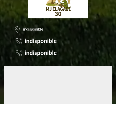
indisponible
indisponible
indisponible