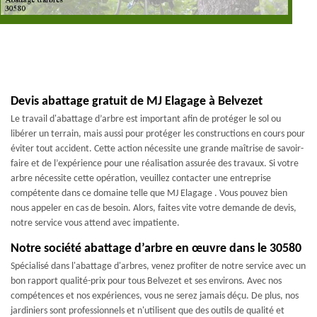
Devis abattage gratuit de MJ Elagage à Belvezet
Le travail d'abattage d’arbre est important afin de protéger le sol ou
libérer un terrain, mais aussi pour protéger les constructions en cours pour
éviter tout accident. Cette action nécessite une grande maîtrise de savoir-
faire et de l’expérience pour une réalisation assurée des travaux. Si votre
arbre nécessite cette opération, veuillez contacter une entreprise
compétente dans ce domaine telle que MJ Elagage . Vous pouvez bien
nous appeler en cas de besoin. Alors, faites vite votre demande de devis,
notre service vous attend avec impatiente.
Notre société abattage d’arbre en œuvre dans le 30580
Spécialisé dans l'abattage d'arbres, venez profiter de notre service avec un
bon rapport qualité-prix pour tous Belvezet et ses environs. Avec nos
compétences et nos expériences, vous ne serez jamais déçu. De plus, nos
jardiniers sont professionnels et n'utilisent que des outils de qualité et