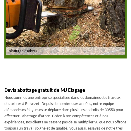
Devis abattage gratuit de MJ Elagage
Nous sommes une entreprise spécialisée dans les domaines des travaux
des arbres à Belvezet. Depuis de nombreuses années, notre équipe
d’émondeurs élagueurs se déplace dans plusieurs endroits de 30580 pour
effectuer l’abattage d’arbre. Grâce à nos compétences et à nos
expériences, nos clients ne cessent pas de se multiplier vu que nous offrons
toujours un travail soigné et de qualité. Vous aussi, essayez de notre très