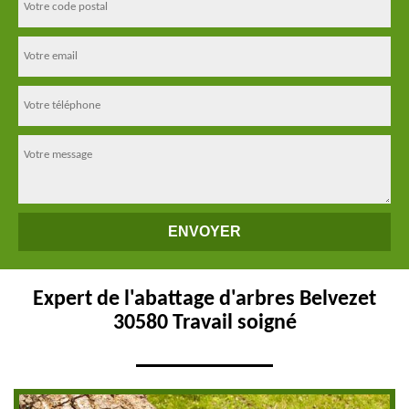
Expert de l'abattage d'arbres Belvezet
30580 Travail soigné