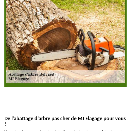
De l’abattage d’arbre pas cher de MJ Elagage pour vous
!