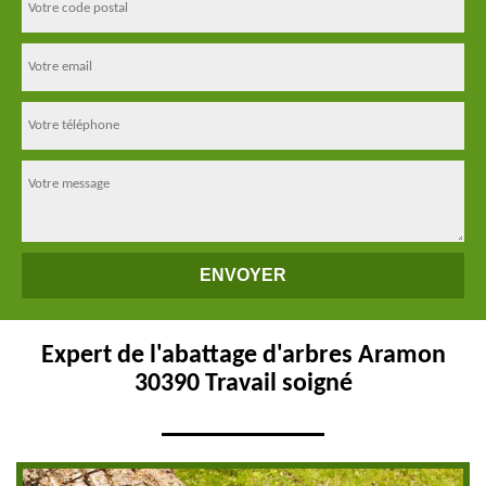
Expert de l'abattage d'arbres Aramon
30390 Travail soigné