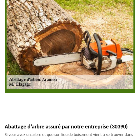
Abattage d’arbre assuré par notre entreprise (30390)
Si vous avez un arbre et que son lieu de boisement vient à se trouver dans