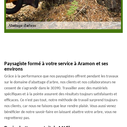
Paysagiste formé à votre service à Aramon et ses
environs
Grâce à la performance que nos paysagistes offrent pendant les travaux
sur le domaine d’abattage d’arbre, nos clients et nos collaborateurs ne
cessent de s’agrandir dans le 30390. Travailler avec des matériels
spécifiques et à la pointe assurent des résultats toujours satisfaisants et
efficaces. Ce n’est pas tout, notre méthode de travail surprend toujours
nos clients, car nous ne faisons que leur rendre plaisir. Vous aussi venez
bénéficier de notre savoir-faire en laissant abattre votre arbre, vous ne
regretterez pas.