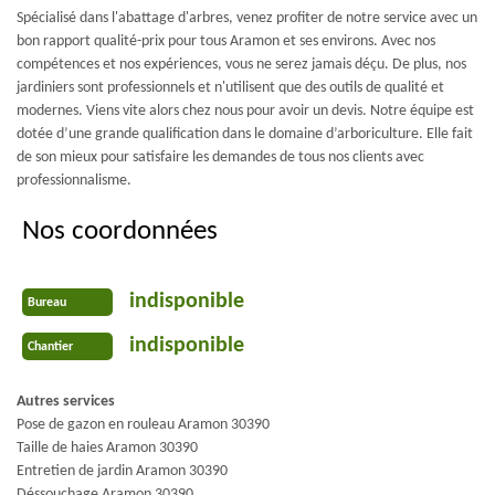
Spécialisé dans l'abattage d'arbres, venez profiter de notre service avec un
bon rapport qualité-prix pour tous Aramon et ses environs. Avec nos
compétences et nos expériences, vous ne serez jamais déçu. De plus, nos
jardiniers sont professionnels et n'utilisent que des outils de qualité et
modernes. Viens vite alors chez nous pour avoir un devis. Notre équipe est
dotée d’une grande qualification dans le domaine d’arboriculture. Elle fait
de son mieux pour satisfaire les demandes de tous nos clients avec
professionnalisme.
Nos coordonnées
indisponible
Bureau
indisponible
Chantier
Autres services
Pose de gazon en rouleau Aramon 30390
Taille de haies Aramon 30390
Entretien de jardin Aramon 30390
Déssouchage Aramon 30390