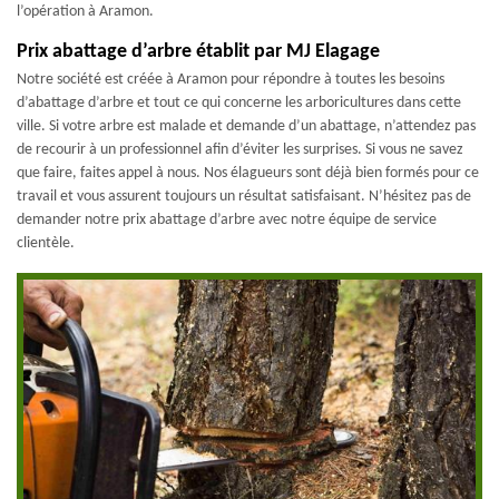
l’opération à Aramon.
Prix abattage d’arbre établit par MJ Elagage
Notre société est créée à Aramon pour répondre à toutes les besoins
d’abattage d’arbre et tout ce qui concerne les arboricultures dans cette
ville. Si votre arbre est malade et demande d’un abattage, n’attendez pas
de recourir à un professionnel afin d’éviter les surprises. Si vous ne savez
que faire, faites appel à nous. Nos élagueurs sont déjà bien formés pour ce
travail et vous assurent toujours un résultat satisfaisant. N’hésitez pas de
demander notre prix abattage d’arbre avec notre équipe de service
clientèle.